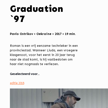
Graduation
`97
Pavlo Ostrikov • Oekraïne • 2017 • 19 min.
Roman is een vrij eenzame technieker in een
provinciestad. Wanneer Liuda, een vroegere
klasgenoot, voor het eerst in 20 jaar terug
naar de stad komt, is hij vastbesloten om
haar niet nogmaals te verliezen.
Geselecteerd voor...
editie 2018