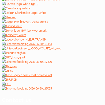
Contact us