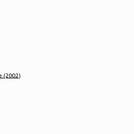
 (2002)