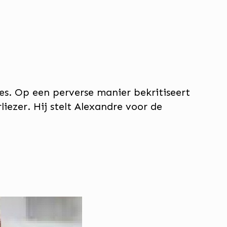
les. Op een perverse manier bekritiseert
iezer. Hij stelt Alexandre voor de