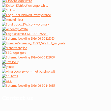
Contact us