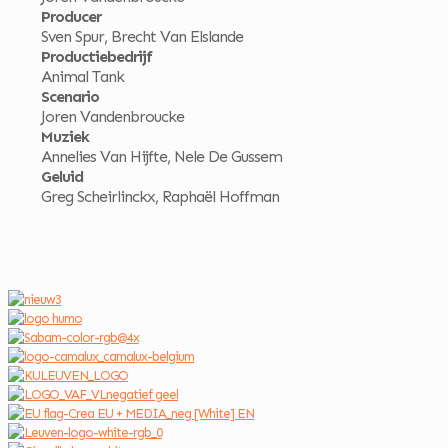
Producer
Sven Spur, Brecht Van Elslande
Productiebedrijf
Animal Tank
Scenario
Joren Vandenbroucke
Muziek
Annelies Van Hijfte, Nele De Gussem
Geluid
Greg Scheirlinckx, Raphaël Hoffman