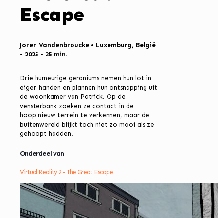
Escape
Joren Vandenbroucke • Luxemburg, België
• 2025 • 25 min.
Drie humeurige geraniums nemen hun lot in
eigen handen en plannen hun ontsnapping uit
de woonkamer van Patrick. Op de
vensterbank zoeken ze contact in de
hoop nieuw terrein te verkennen, maar de
buitenwereld blijkt toch niet zo mooi als ze
gehoopt hadden.
Onderdeel van
Virtual Reality 2 - The Great Escape