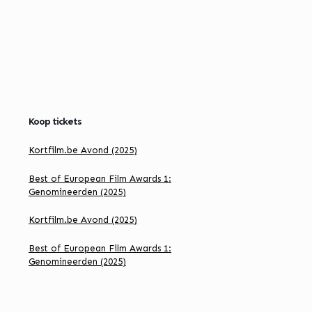
Koop tickets
Kortfilm.be Avond (2025)
Best of European Film Awards 1:
Genomineerden (2025)
Kortfilm.be Avond (2025)
Best of European Film Awards 1:
Genomineerden (2025)