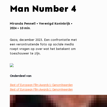
Man Number 4
Miranda Pennell • Verenigd Koninkrijk •
2024 • 10 min.
Gaza, december 2023. Een confrontatie met
een verontrustende foto op sociale media
roept vragen op over wat het betekent om
toeschouwer te zijn.
Onderdeel van
Best of European Film Awards 1: Genomineerden
Best of European Film Awards 1: Genomineerden