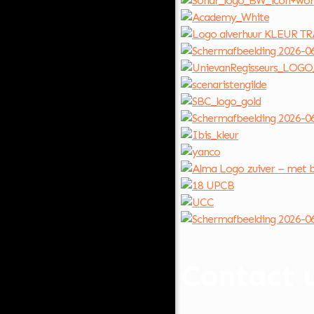
Contact 