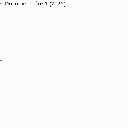
: Documentaire 1 (2025)
m