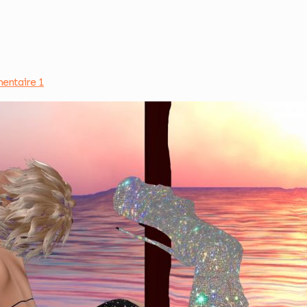
entaire 1