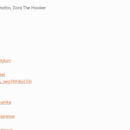
inotto, Zora The Hooker