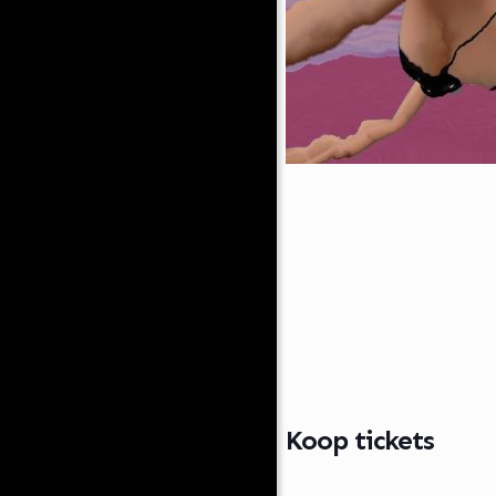
Koop tickets