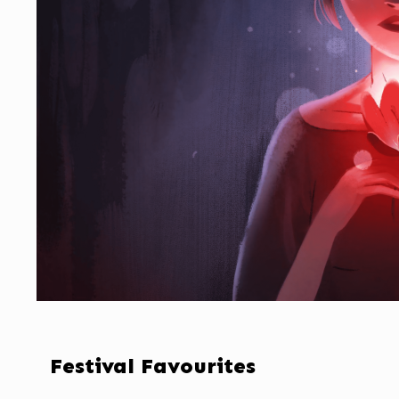
Festival Favourites