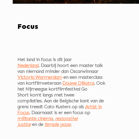
Focus
Het land in focus is dit jaar
Nederland
. Daarbij hoort een master talk
van niemand minder dan Oscarwinnaar
Victoria Warmerdam
en een masterclass
van kortfilmveteraan
Douwe Dijkstra
. Ook
het Nijmeegse kortfilmfestival Go
Short
komt langs met twee
compilaties. Aan de Belgische kant van de
grens treedt Cato Kusters op als
Artist in
Focus
. Daarnaast is er een focus op
militante cinema
,
restorative
justice
en de
female gaze
.