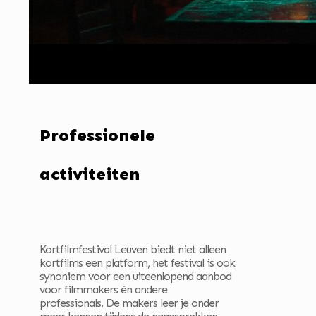
Professionele
activiteiten
Kortfilmfestival Leuven biedt niet alleen
kortfilms een platform, het festival is ook
synoniem voor een uiteenlopend aanbod
voor filmmakers én andere
professionals. De makers leer je onder