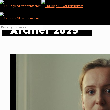
Archief 2025