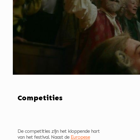
Competities
De competities zijn het kloppende hart
van het festival. Naast de
Europese